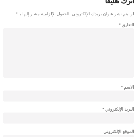
اترك تعليقاً
لن يتم نشر عنوان بريدك الإلكتروني.
الحقول الإلزامية مشار إليها بـ
*
التعليق
*
الاسم
*
البريد الإلكتروني
*
الموقع الإلكتروني