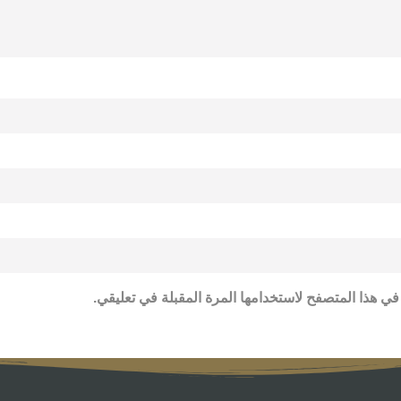
في هذا المتصفح لاستخدامها المرة المقبلة في تعليقي.