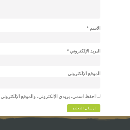
الاسم
*
البريد الإلكتروني
*
الموقع الإلكتروني
احفظ اسمي، بريدي الإلكتروني، والموقع الإلكتروني 