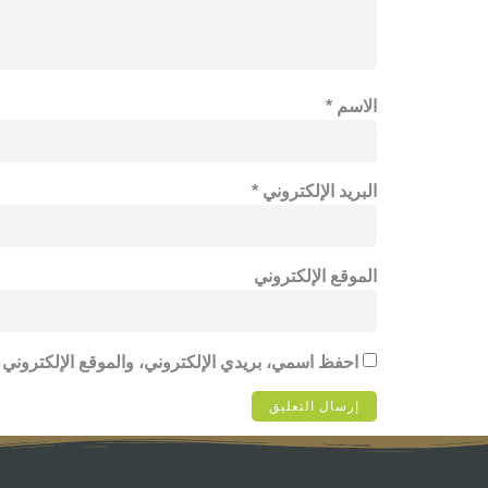
الاسم
*
البريد الإلكتروني
*
الموقع الإلكتروني
احفظ اسمي، بريدي الإلكتروني، والموقع الإلكتروني 