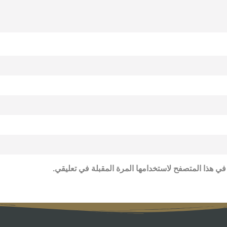
في هذا المتصفح لاستخدامها المرة المقبلة في تعليقي.