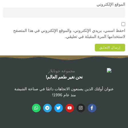
الموقع الإلكتروني
احفظ اسمي، بريدي الإلكتروني، والموقع الإلكتروني في هذا المتصفح
لاستخدامها المرة المقبلة في تعليقي.
نحن نغير طعم العالم!
عنوان أولئك الذين يصنعون الاتجاهات دائمًا في صناعة الشيشة
منذ عام 1996!