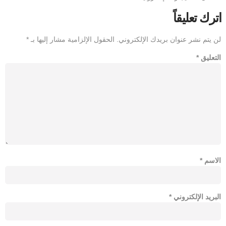
اترك تعليقاً
لن يتم نشر عنوان بريدك الإلكتروني.
الحقول الإلزامية مشار إليها بـ
*
التعليق
*
الاسم
*
البريد الإلكتروني
*