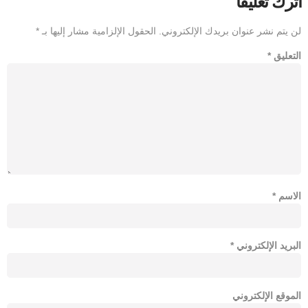
اترك تعليقاً
لن يتم نشر عنوان بريدك الإلكتروني.
الحقول الإلزامية مشار إليها بـ
*
التعليق
*
الاسم
*
البريد الإلكتروني
*
الموقع الإلكتروني