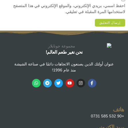
احفظ اسمي، بريدي الإلكتروني، والموقع الإلكتروني في هذا المتصفح
لاستخدامها المرة المقبلة في تعليقي.
نحن نغير طعم العالم!
عنوان أولئك الذين يصنعون الاتجاهات دائمًا في صناعة الشيشة
منذ عام 1996!
هاتف
+90 532 585 0731
بريد إلكتروني