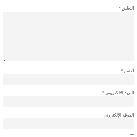
التعليق
*
الاسم
*
البريد الإلكتروني
*
الموقع الإلكتروني