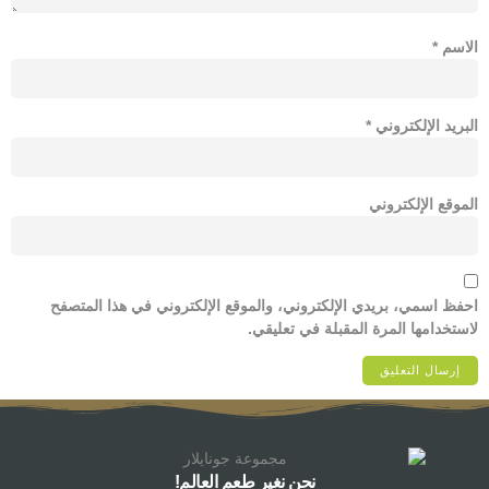
الاسم
*
البريد الإلكتروني
*
الموقع الإلكتروني
احفظ اسمي، بريدي الإلكتروني، والموقع الإلكتروني في هذا المتصفح
لاستخدامها المرة المقبلة في تعليقي.
نحن نغير طعم العالم!