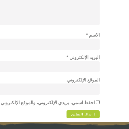
الاسم
*
البريد الإلكتروني
*
الموقع الإلكتروني
احفظ اسمي، بريدي الإلكتروني، والموقع الإلكتروني 