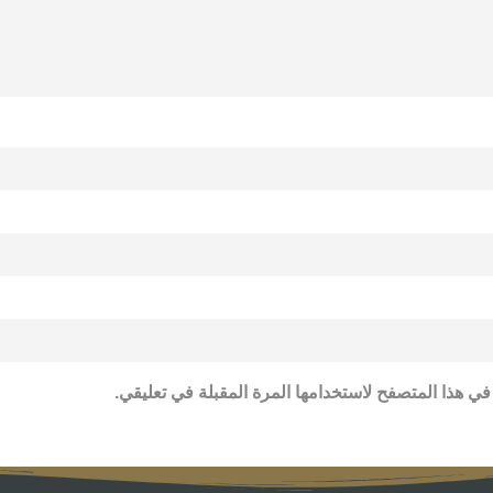
في هذا المتصفح لاستخدامها المرة المقبلة في تعليقي.