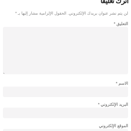
اترك تعليقاً
لن يتم نشر عنوان بريدك الإلكتروني.
الحقول الإلزامية مشار إليها بـ
*
التعليق
*
الاسم
*
البريد الإلكتروني
*
الموقع الإلكتروني