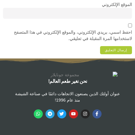
الموقع الإلكتروني
احفظ اسمي، بريدي الإلكتروني، والموقع الإلكتروني في هذا المتصفح
لاستخدامها المرة المقبلة في تعليقي.
نحن نغير طعم العالم!
عنوان أولئك الذين يصنعون الاتجاهات دائمًا في صناعة الشيشة
منذ عام 1996!