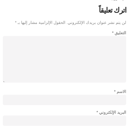
اترك تعليقاً
لن يتم نشر عنوان بريدك الإلكتروني.
الحقول الإلزامية مشار إليها بـ
*
التعليق
*
الاسم
*
البريد الإلكتروني
*