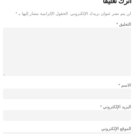
اترك تعليقاً
لن يتم نشر عنوان بريدك الإلكتروني.
الحقول الإلزامية مشار إليها بـ
*
التعليق
*
الاسم
*
البريد الإلكتروني
*
الموقع الإلكتروني