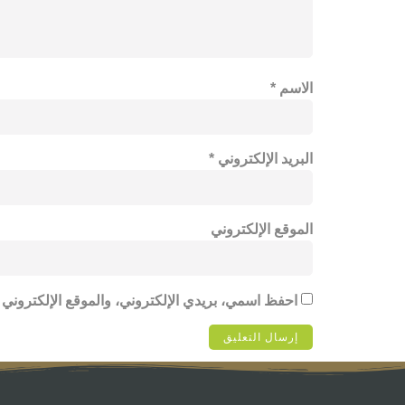
الاسم
*
البريد الإلكتروني
*
الموقع الإلكتروني
احفظ اسمي، بريدي الإلكتروني، والموقع الإلكتروني 