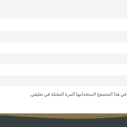
في هذا المتصفح لاستخدامها المرة المقبلة في تعليقي.