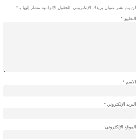
لن يتم نشر عنوان بريدك الإلكتروني.
الحقول الإلزامية مشار إليها بـ
*
التعليق
*
الاسم
*
البريد الإلكتروني
*
الموقع الإلكتروني