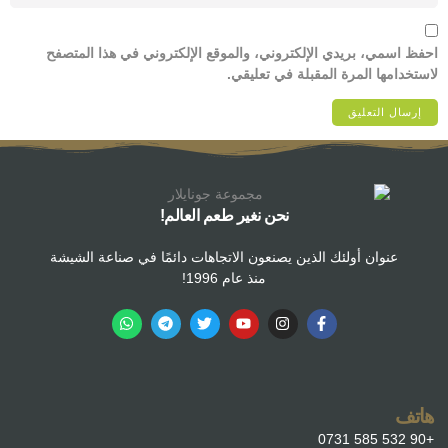
احفظ اسمي، بريدي الإلكتروني، والموقع الإلكتروني في هذا المتصفح
لاستخدامها المرة المقبلة في تعليقي.
نحن نغير طعم العالم!
عنوان أولئك الذين يصنعون الاتجاهات دائمًا في صناعة الشيشة
منذ عام 1996!
هاتف
+90 532 585 0731