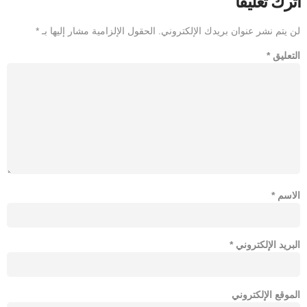
اترك تعليقاً
لن يتم نشر عنوان بريدك الإلكتروني.
الحقول الإلزامية مشار إليها بـ
*
التعليق
*
الاسم
*
البريد الإلكتروني
*
الموقع الإلكتروني