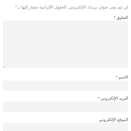
لن يتم نشر عنوان بريدك الإلكتروني.
الحقول الإلزامية مشار إليها بـ
*
التعليق
*
الاسم
*
البريد الإلكتروني
*
الموقع الإلكتروني