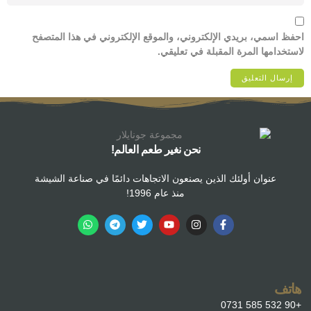
احفظ اسمي، بريدي الإلكتروني، والموقع الإلكتروني في هذا المتصفح
لاستخدامها المرة المقبلة في تعليقي.
نحن نغير طعم العالم!
عنوان أولئك الذين يصنعون الاتجاهات دائمًا في صناعة الشيشة
منذ عام 1996!
هاتف
+90 532 585 0731