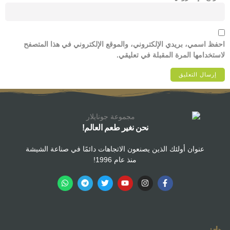
احفظ اسمي، بريدي الإلكتروني، والموقع الإلكتروني في هذا المتصفح
لاستخدامها المرة المقبلة في تعليقي.
نحن نغير طعم العالم!
عنوان أولئك الذين يصنعون الاتجاهات دائمًا في صناعة الشيشة
منذ عام 1996!