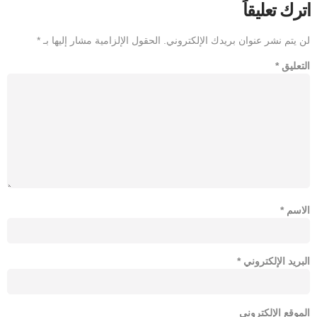
اترك تعليقاً
لن يتم نشر عنوان بريدك الإلكتروني.
الحقول الإلزامية مشار إليها بـ
*
التعليق
*
الاسم
*
البريد الإلكتروني
*
الموقع الإلكتروني