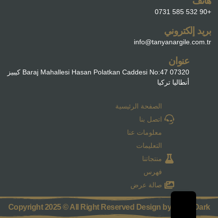
هاتف
+90 532 585 0731
بريد إلكتروني
info@tanyanargile.com.tr
عنوان
Baraj Mahallesi Hasan Polatkan Caddesi No:47 07320 كيبيز
أنطاليا تركيا
الصفحة الرئيسية
اتصل بنا
معلومات عنا
التعليمات
منتجاتنا
فهرس
صالة عرض
Copyright 2025 © All Right Reserved Design by Parra Dark