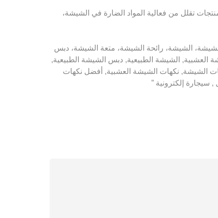
 منتجات تقلل من فعالية المواد الضارة في الشيشة،
ة، دبس الشيشة، تبغ الشيشة، الشيشة، رائحة الشيشة، متعة الشيشة، دبس
العشبية, الشيشة الطبيعية, دبس الشيشة الطبيعية,
كهات الشيشة, نكهات الشيشة العشبية, أفضل نكهات