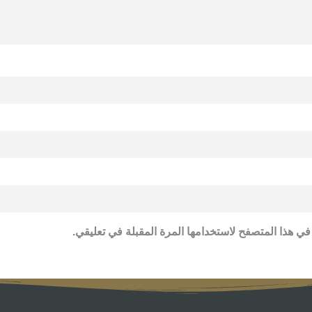
في هذا المتصفح لاستخدامها المرة المقبلة في تعليقي.