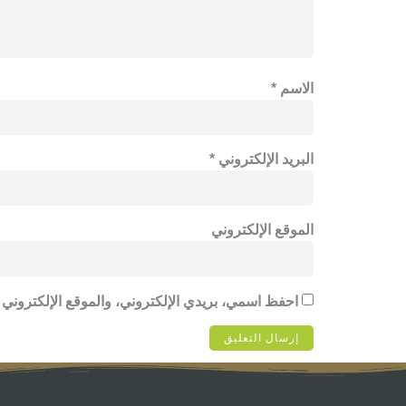
الاسم
*
البريد الإلكتروني
*
الموقع الإلكتروني
احفظ اسمي، بريدي الإلكتروني، والموقع الإلكتروني 