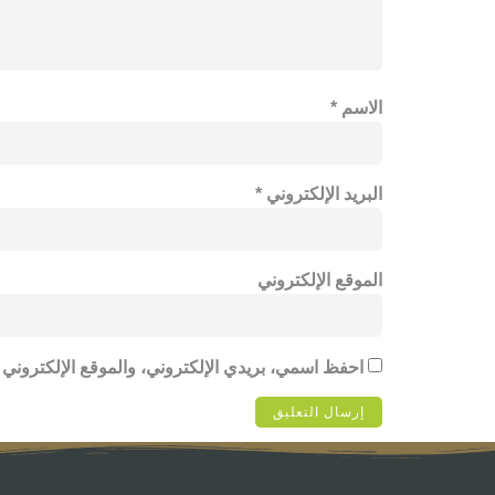
الاسم
*
البريد الإلكتروني
*
الموقع الإلكتروني
احفظ اسمي، بريدي الإلكتروني، والموقع الإلكتروني 