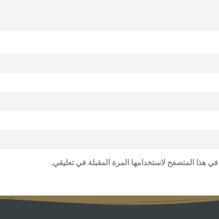
في هذا المتصفح لاستخدامها المرة المقبلة في تعليقي.