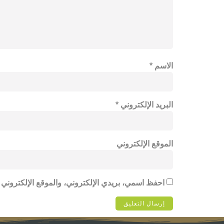
الاسم
*
البريد الإلكتروني
*
الموقع الإلكتروني
احفظ اسمي، بريدي الإلكتروني، والموقع الإلكتروني 