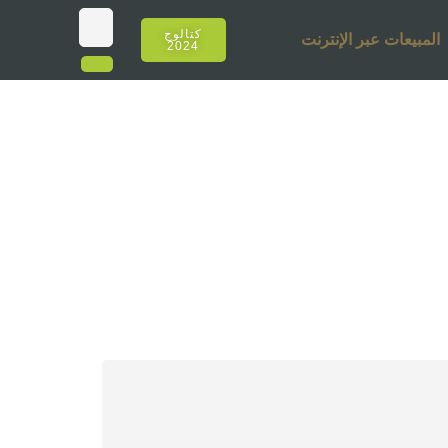
كتالوج
المبيعات عبر الإنترنت
2024