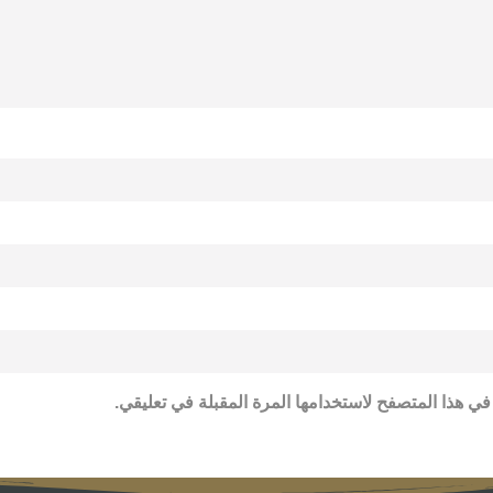
في هذا المتصفح لاستخدامها المرة المقبلة في تعليقي.