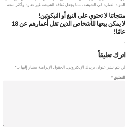
المواد الضارة في الشيشة، مما يجعل ثقافة الشيشة غير ضارة وأكثر متعة.
منتجاتنا لا تحتوي على التبغ أو النيكوتين!
لا يمكن بيعها للأشخاص الذين تقل أعمارهم عن 18
عامًا!
“
اترك تعليقاً
لن يتم نشر عنوان بريدك الإلكتروني.
الحقول الإلزامية مشار إليها بـ
*
التعليق
*