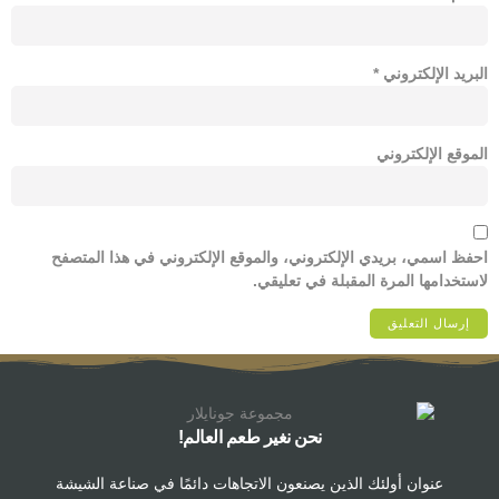
البريد الإلكتروني
*
الموقع الإلكتروني
احفظ اسمي، بريدي الإلكتروني، والموقع الإلكتروني في هذا المتصفح
لاستخدامها المرة المقبلة في تعليقي.
نحن نغير طعم العالم!
عنوان أولئك الذين يصنعون الاتجاهات دائمًا في صناعة الشيشة