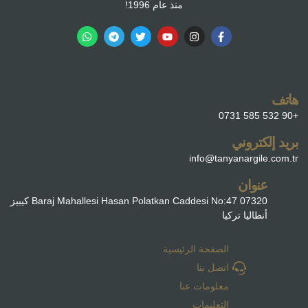
منذ عام 1996!
هاتف
+90 532 585 0731
بريد إلكتروني
info@tanyanargile.com.tr
عنوان
Baraj Mahallesi Hasan Polatkan Caddesi No:47 07320 كيبيز
أنطاليا تركيا
الصفحة الرئيسية
اتصل بنا
معلومات عنا
التعليمات