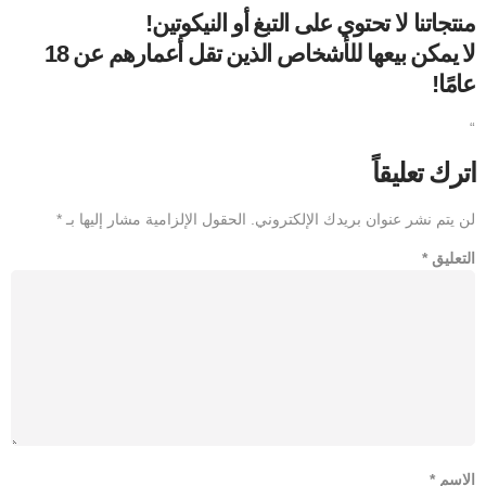
منتجاتنا لا تحتوي على التبغ أو النيكوتين!
لا يمكن بيعها للأشخاص الذين تقل أعمارهم عن 18
عامًا!
“
اترك تعليقاً
لن يتم نشر عنوان بريدك الإلكتروني.
الحقول الإلزامية مشار إليها بـ
*
التعليق
*
الاسم
*