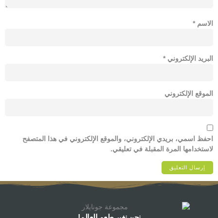
الاسم
*
البريد الإلكتروني
*
الموقع الإلكتروني
احفظ اسمي، بريدي الإلكتروني، والموقع الإلكتروني في هذا المتصفح
لاستخدامها المرة المقبلة في تعليقي.
نحن نغير طعم العالم!