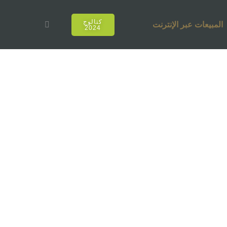
كتالوج
المبيعات عبر الإنترنت
2024