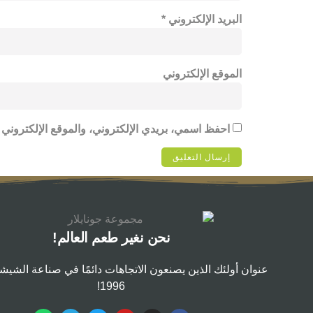
البريد الإلكتروني
*
الموقع الإلكتروني
احفظ اسمي، بريدي الإلكتروني، والموقع الإلكتروني 
نحن نغير طعم العالم!
عنوان أولئك الذين يصنعون الاتجاهات دائمًا في صناعة الشيش
1996!