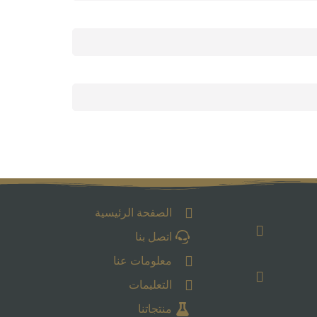
الصفحة الرئيسية
اتصل بنا
معلومات عنا
التعليمات
منتجاتنا