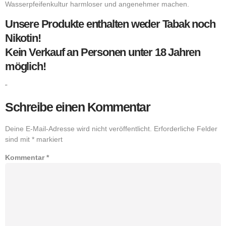
Wasserpfeifenkultur harmloser und angenehmer machen.
Unsere Produkte enthalten weder Tabak noch
Nikotin!
Kein Verkauf an Personen unter 18 Jahren
möglich!
“
Schreibe einen Kommentar
Deine E-Mail-Adresse wird nicht veröffentlicht.
Erforderliche Felder
sind mit
*
markiert
Kommentar
*