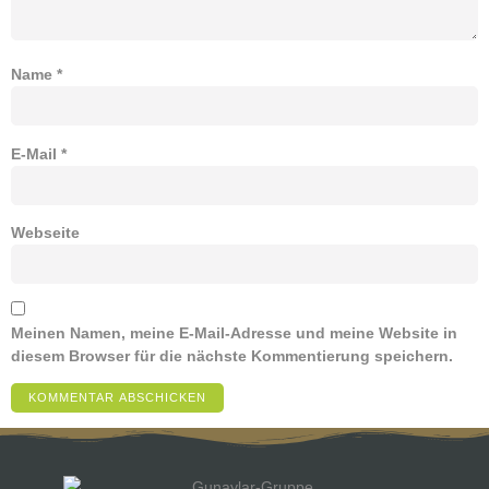
Name
*
E-Mail
*
Webseite
Meinen Namen, meine E-Mail-Adresse und meine Website in
diesem Browser für die nächste Kommentierung speichern.