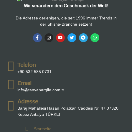
Wir verändern den Geschmack der Welt!
Die Adresse derjenigen, die seit 1996 immer Trends in
der Shisha-Branche setzen!
Telefon
+90 532 585 0731
Email
info@tanyanargile.com.tr
Adresse
Baraj Mahallesi Hasan Polatkan Caddesi Nr. 47 07320
Kepez Antalya TÜRKEI
Startseite