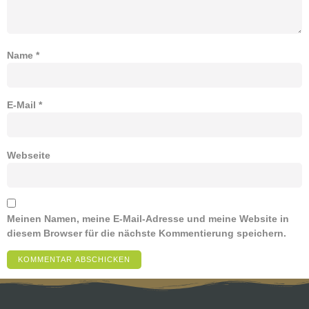
Name
*
E-Mail
*
Webseite
Meinen Namen, meine E-Mail-Adresse und meine Website in
diesem Browser für die nächste Kommentierung speichern.