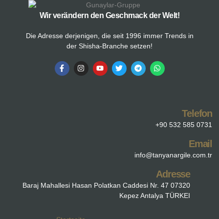
Wir verändern den Geschmack der Welt!
Die Adresse derjenigen, die seit 1996 immer Trends in
der Shisha-Branche setzen!
Telefon
+90 532 585 0731
Email
info@tanyanargile.com.tr
Adresse
Baraj Mahallesi Hasan Polatkan Caddesi Nr. 47 07320
Kepez Antalya TÜRKEI