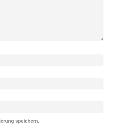
ierung speichern.