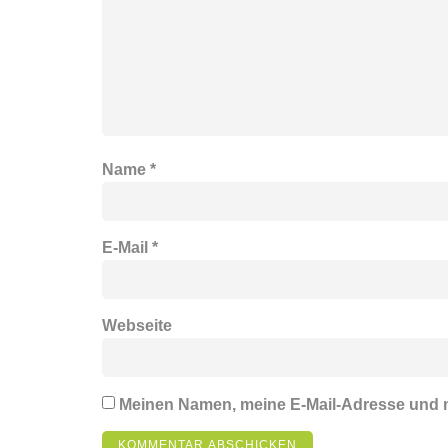
Name
*
E-Mail
*
Webseite
Meinen Namen, meine E-Mail-Adresse und m