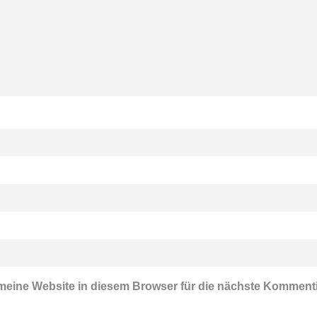
eine Website in diesem Browser für die nächste Komment