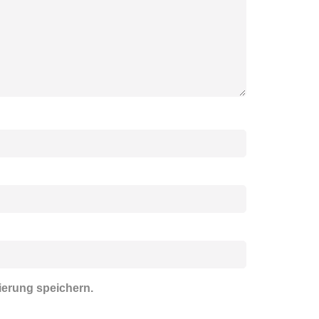
ierung speichern.