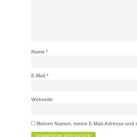
Name
*
E-Mail
*
Webseite
Meinen Namen, meine E-Mail-Adresse und m