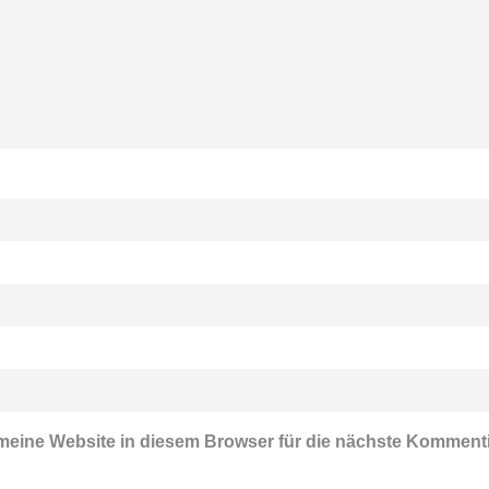
eine Website in diesem Browser für die nächste Komment