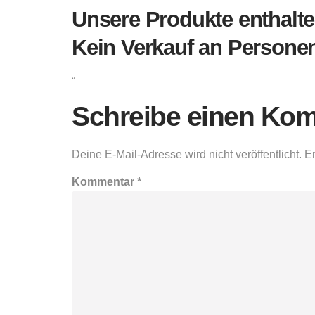
Unsere Produkte enthalte
Kein Verkauf an Personen
“
Schreibe einen Ko
Deine E-Mail-Adresse wird nicht veröffentlicht.
Er
Kommentar
*