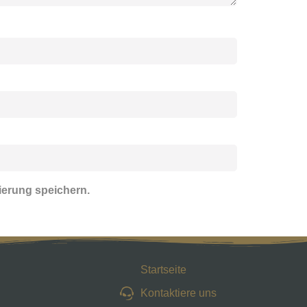
ierung speichern.
Startseite
Kontaktiere uns