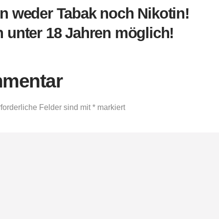
n weder Tabak noch Nikotin!
 unter 18 Jahren möglich!
mmentar
forderliche Felder sind mit
*
markiert