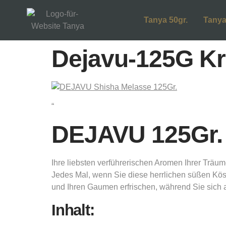
Tanya 50gr.
Tanya
Dejavu-125G Kr
“
DEJAVU 125Gr. 
Ihre liebsten verführerischen Aromen Ihrer Träu
Jedes Mal, wenn Sie diese herrlichen süßen Kös
und Ihren Gaumen erfrischen, während Sie sich
Inhalt: