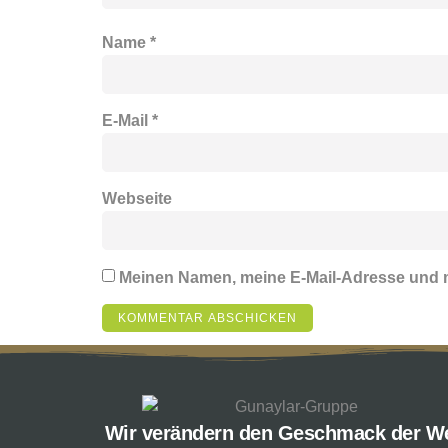
Name
*
E-Mail
*
Webseite
Meinen Namen, meine E-Mail-Adresse und m
Wir verändern den Geschmack der We