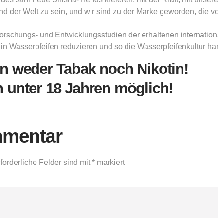
und der Welt zu sein, und wir sind zu der Marke geworden, die 
orschungs- und Entwicklungsstudien der erhaltenen internationa
n in Wasserpfeifen reduzieren und so die Wasserpfeifenkultur
n weder Tabak noch Nikotin!
 unter 18 Jahren möglich!
mmentar
forderliche Felder sind mit
*
markiert