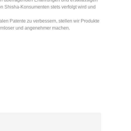
von Shisha-Konsumenten stets verfolgt wird und
len Patente zu verbessern, stellen wir Produkte
 harmloser und angenehmer machen.