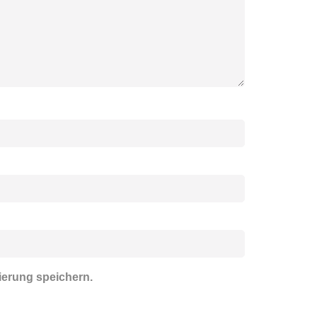
ierung speichern.