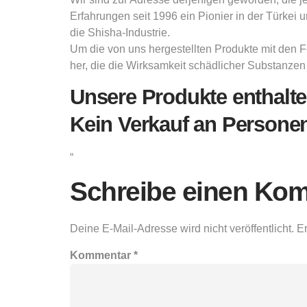
Erfahrungen seit 1996 ein Pionier in der Türkei 
die Shisha-Industrie.
Um die von uns hergestellten Produkte mit den F
her, die die Wirksamkeit schädlicher Substanze
Unsere Produkte enthalte
Kein Verkauf an Personen
“
Schreibe einen Ko
Deine E-Mail-Adresse wird nicht veröffentlicht.
Er
Kommentar
*