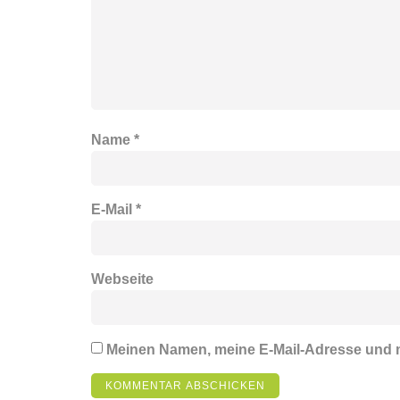
Name
*
E-Mail
*
Webseite
Meinen Namen, meine E-Mail-Adresse und m