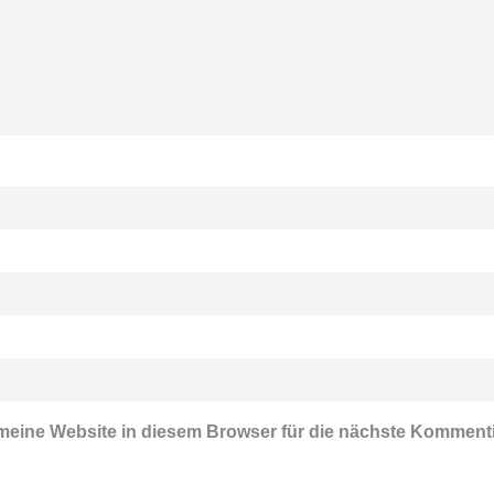
eine Website in diesem Browser für die nächste Komment