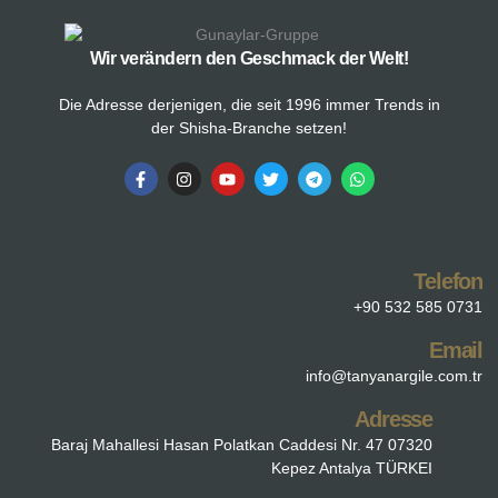
Wir verändern den Geschmack der Welt!
Die Adresse derjenigen, die seit 1996 immer Trends in
der Shisha-Branche setzen!
Telefon
+90 532 585 0731
Email
info@tanyanargile.com.tr
Adresse
Baraj Mahallesi Hasan Polatkan Caddesi Nr. 47 07320
Kepez Antalya TÜRKEI