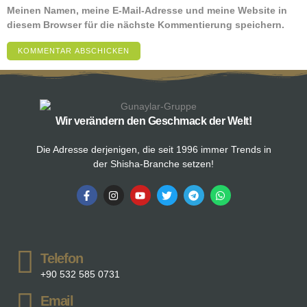
Meinen Namen, meine E-Mail-Adresse und meine Website in
diesem Browser für die nächste Kommentierung speichern.
Wir verändern den Geschmack der Welt!
Die Adresse derjenigen, die seit 1996 immer Trends in
der Shisha-Branche setzen!
Telefon
+90 532 585 0731
Email