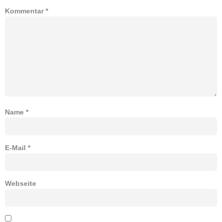
Kommentar
*
Name
*
E-Mail
*
Webseite