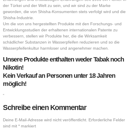
der Türkei und der Welt zu sein, und wir sind zu der Marke
geworden, die von Shisha-Konsumenten stets verfolgt wird und die
Shisha-Industrie.
Um die von uns hergestellten Produkte mit den Forschungs- und
Entwicklungsstudien der erhaltenen internationalen Patente zu
verbessern, stellen wir Produkte her, die die Wirksamkeit
schädlicher Substanzen in Wasserpfeifen reduzieren und so die
Wasserpfeifenkultur harmloser und angenehmer machen.
Unsere Produkte enthalten weder Tabak noch
Nikotin!
Kein Verkauf an Personen unter 18 Jahren
möglich!
“
Schreibe einen Kommentar
Deine E-Mail-Adresse wird nicht veröffentlicht.
Erforderliche Felder
sind mit
*
markiert