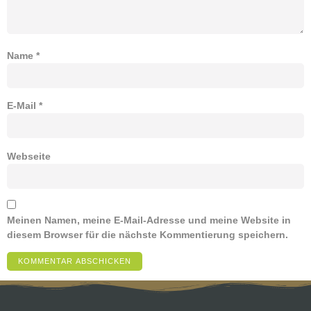
Name
*
E-Mail
*
Webseite
Meinen Namen, meine E-Mail-Adresse und meine Website in
diesem Browser für die nächste Kommentierung speichern.