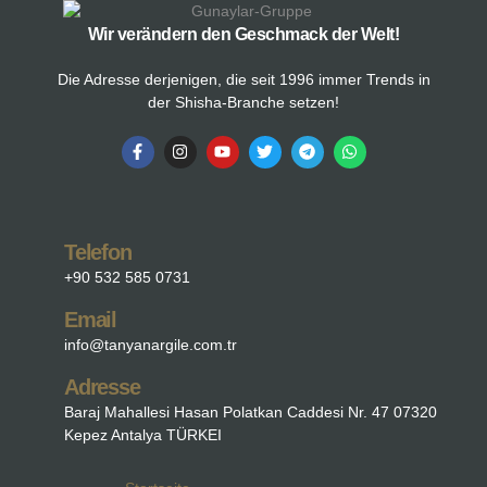
Wir verändern den Geschmack der Welt!
Die Adresse derjenigen, die seit 1996 immer Trends in
der Shisha-Branche setzen!
Telefon
+90 532 585 0731
Email
info@tanyanargile.com.tr
Adresse
Baraj Mahallesi Hasan Polatkan Caddesi Nr. 47 07320
Kepez Antalya TÜRKEI