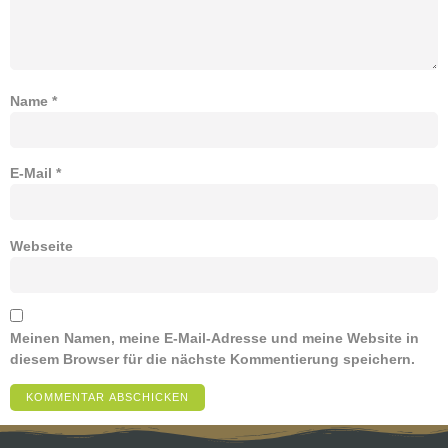
Name
*
E-Mail
*
Webseite
Meinen Namen, meine E-Mail-Adresse und meine Website in
diesem Browser für die nächste Kommentierung speichern.