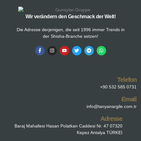
Wir verändern den Geschmack der Welt!
Die Adresse derjenigen, die seit 1996 immer Trends in
der Shisha-Branche setzen!
Telefon
+90 532 585 0731
Email
info@tanyanargile.com.tr
Adresse
Baraj Mahallesi Hasan Polatkan Caddesi Nr. 47 07320
Kepez Antalya TÜRKEI