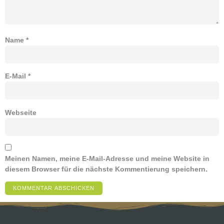
Name
*
E-Mail
*
Webseite
Meinen Namen, meine E-Mail-Adresse und meine Website in
diesem Browser für die nächste Kommentierung speichern.