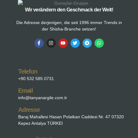
Wir verändern den Geschmack der Welt!
Die Adresse derjenigen, die seit 1996 immer Trends in
der Shisha-Branche setzen!
Telefon
+90 532 585 0731
Email
info@tanyanargile.com.tr
Adresse
Baraj Mahallesi Hasan Polatkan Caddesi Nr. 47 07320
Kepez Antalya TÜRKEI