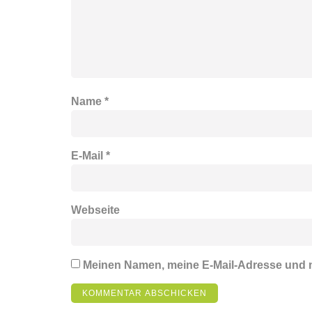
Name
*
E-Mail
*
Webseite
Meinen Namen, meine E-Mail-Adresse und m