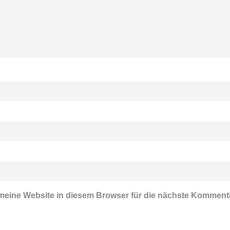
eine Website in diesem Browser für die nächste Komment