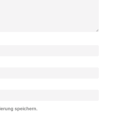
ierung speichern.