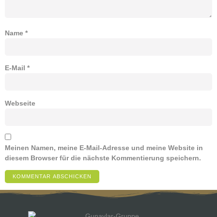
Name
*
E-Mail
*
Webseite
Meinen Namen, meine E-Mail-Adresse und meine Website in
diesem Browser für die nächste Kommentierung speichern.