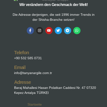
Wir verändern den Geschmack der Welt!
Die Adresse derjenigen, die seit 1996 immer Trends in
der Shisha-Branche setzen!
Telefon
+90 532 585 0731
Email
info@tanyanargile.com.tr
Adresse
Baraj Mahallesi Hasan Polatkan Caddesi Nr. 47 07320
Kepez Antalya TÜRKEI
Startseite