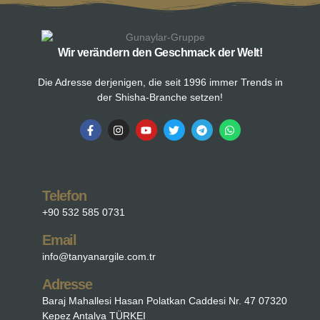
Wir verändern den Geschmack der Welt!
Die Adresse derjenigen, die seit 1996 immer Trends in
der Shisha-Branche setzen!
Telefon
+90 532 585 0731
Email
info@tanyanargile.com.tr
Adresse
Baraj Mahallesi Hasan Polatkan Caddesi Nr. 47 07320
Kepez Antalya TÜRKEI