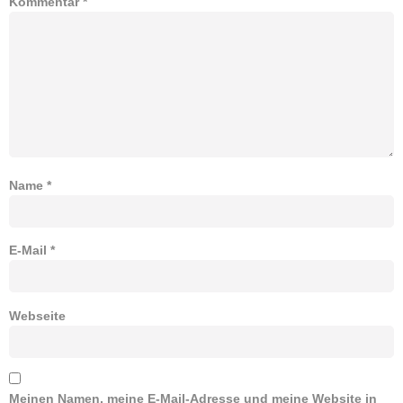
Kommentar
*
Name
*
E-Mail
*
Webseite
Meinen Namen, meine E-Mail-Adresse und meine Website in