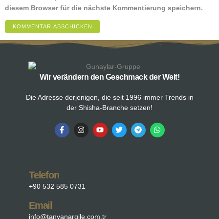
diesem Browser für die nächste Kommentierung speichern.
Wir verändern den Geschmack der Welt!
Die Adresse derjenigen, die seit 1996 immer Trends in
der Shisha-Branche setzen!
Telefon
+90 532 585 0731
Email
info@tanyanargile.com.tr