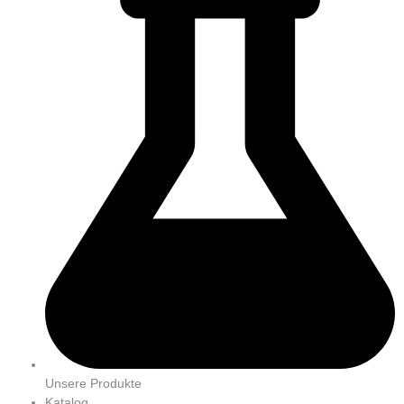
Unsere Produkte
Katalog