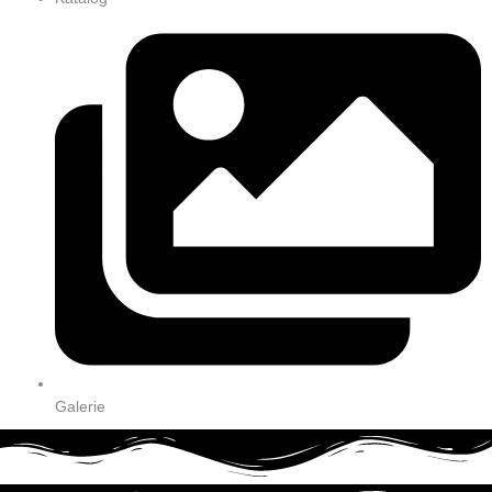
Galerie