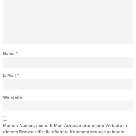
Name
*
E-Mail
*
Webseite
Meinen Namen, meine E-Mail-Adresse und meine Website in
diesem Browser für die nächste Kommentierung speichern.