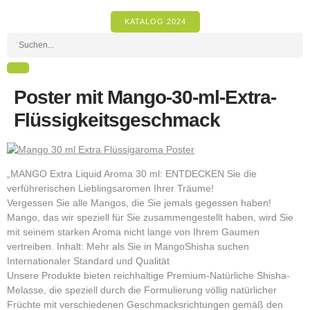
KATALOG 2024
Poster mit Mango-30-ml-Extra-
Flüssigkeitsgeschmack
„MANGO Extra Liquid Aroma 30 ml: ENTDECKEN Sie die
verführerischen Lieblingsaromen Ihrer Träume!
Vergessen Sie alle Mangos, die Sie jemals gegessen haben!
Mango, das wir speziell für Sie zusammengestellt haben, wird Sie
mit seinem starken Aroma nicht lange von Ihrem Gaumen
vertreiben. Inhalt: Mehr als Sie in MangoShisha suchen
Internationaler Standard und Qualität
Unsere Produkte bieten reichhaltige Premium-Natürliche Shisha-
Melasse, die speziell durch die Formulierung völlig natürlicher
Früchte mit verschiedenen Geschmacksrichtungen gemäß den