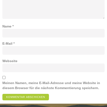
Name
*
E-Mail
*
Webseite
Meinen Namen, meine E-Mail-Adresse und meine Website in
diesem Browser für die nächste Kommentierung speichern.