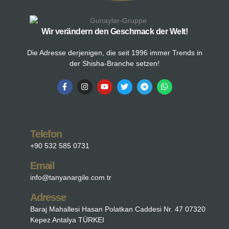
Wir verändern den Geschmack der Welt!
Die Adresse derjenigen, die seit 1996 immer Trends in
der Shisha-Branche setzen!
Telefon
+90 532 585 0731
Email
info@tanyanargile.com.tr
Adresse
Baraj Mahallesi Hasan Polatkan Caddesi Nr. 47 07320
Kepez Antalya TÜRKEI