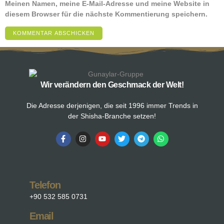
Meinen Namen, meine E-Mail-Adresse und meine Website in
diesem Browser für die nächste Kommentierung speichern.
Wir verändern den Geschmack der Welt!
Die Adresse derjenigen, die seit 1996 immer Trends in
der Shisha-Branche setzen!
Telefon
+90 532 585 0731
Email