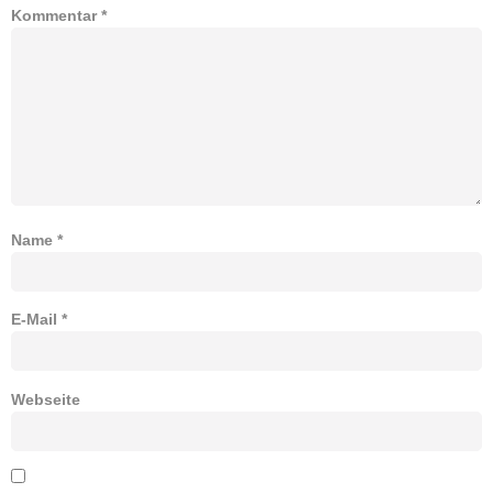
Kommentar
*
Name
*
E-Mail
*
Webseite