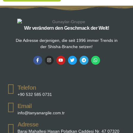
Wir verändern den Geschmack der Welt!
Die Adresse derjenigen, die seit 1996 immer Trends in
der Shisha-Branche setzen!
Telefon
+90 532 585 0731
Email
info@tanyanargile.com.tr
Adresse
Baraj Mahallesi Hasan Polatkan Caddesi Nr. 47 07320