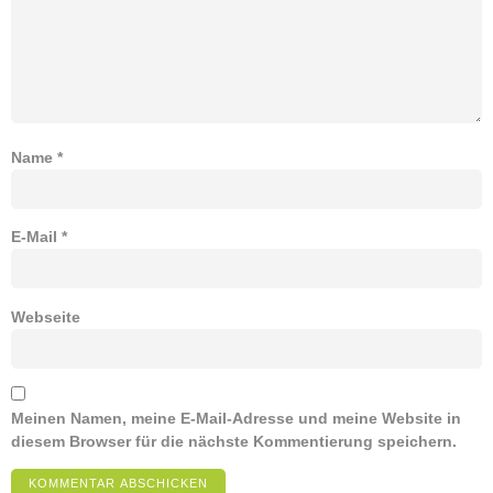
Name
*
E-Mail
*
Webseite
Meinen Namen, meine E-Mail-Adresse und meine Website in
diesem Browser für die nächste Kommentierung speichern.