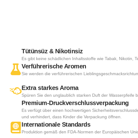
Tütünsüz & Nikotinsiz
Es gibt keine schädlichen Inhaltsstoffe wie Tabak, Nikotin, 
Verführerische Aromen
Sie werden die verführerischen Lieblingsgeschmacksrichtun
Extra starkes Aroma
Spüren Sie den unglaublich starken Duft der Wasserpfeife 
Premium-Druckverschlussverpackung
Es verfügt über einen hochwertigen Sicherheitsverschlussde
und verhindert, dass Kinder die Verpackung öffnen.
Internationale Standards
Produktion gemäß den FDA-Normen der Europäischen Union