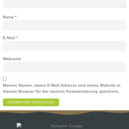
Name
*
E-Mail
*
Webseite
Meinen Namen, meine E-Mail-Adresse und meine Website in
diesem Browser für die nächste Kommentierung speichern.