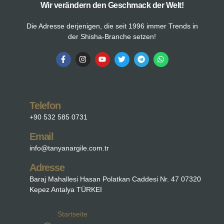
Wir verändern den Geschmack der Welt!
Die Adresse derjenigen, die seit 1996 immer Trends in
der Shisha-Branche setzen!
Telefon
+90 532 585 0731
Email
info@tanyanargile.com.tr
Adresse
Baraj Mahallesi Hasan Polatkan Caddesi Nr. 47 07320
Kepez Antalya TÜRKEI
Startseite