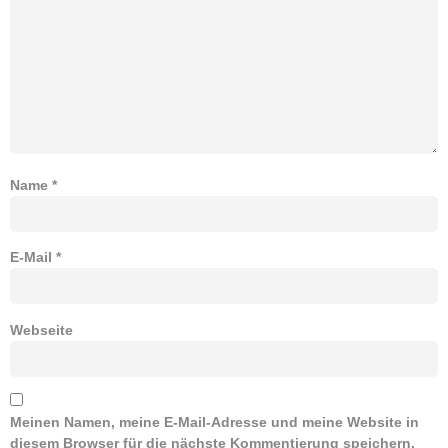
Name
*
E-Mail
*
Webseite
Meinen Namen, meine E-Mail-Adresse und meine Website in
diesem Browser für die nächste Kommentierung speichern.