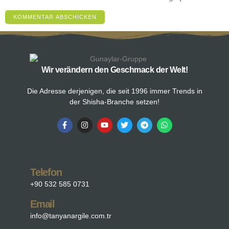
Wir verändern den Geschmack der Welt!
Die Adresse derjenigen, die seit 1996 immer Trends in
der Shisha-Branche setzen!
Telefon
+90 532 585 0731
Email
info@tanyanargile.com.tr