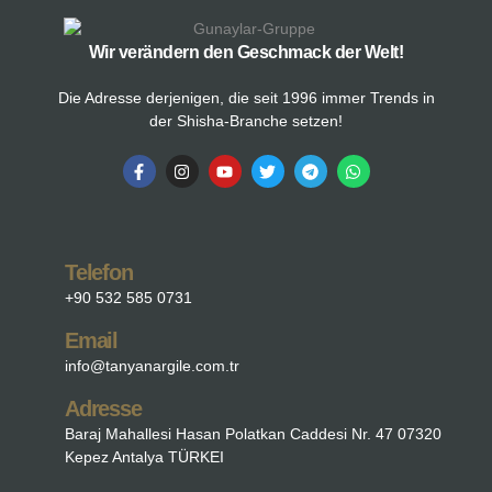
Wir verändern den Geschmack der Welt!
Die Adresse derjenigen, die seit 1996 immer Trends in
der Shisha-Branche setzen!
Telefon
+90 532 585 0731
Email
info@tanyanargile.com.tr
Adresse
Baraj Mahallesi Hasan Polatkan Caddesi Nr. 47 07320
Kepez Antalya TÜRKEI