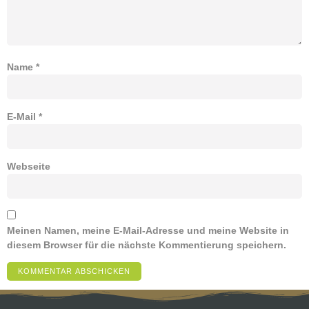
Name
*
E-Mail
*
Webseite
Meinen Namen, meine E-Mail-Adresse und meine Website in
diesem Browser für die nächste Kommentierung speichern.