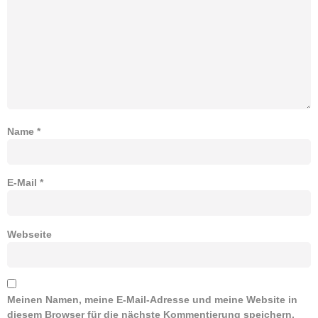
Name
*
E-Mail
*
Webseite
Meinen Namen, meine E-Mail-Adresse und meine Website in
diesem Browser für die nächste Kommentierung speichern.