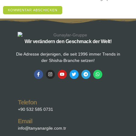
Wir verändern den Geschmack der Welt!
Die Adresse derjenigen, die seit 1996 immer Trends in
der Shisha-Branche setzen!
Telefon
+90 532 585 0731
Email
info@tanyanargile.com.tr