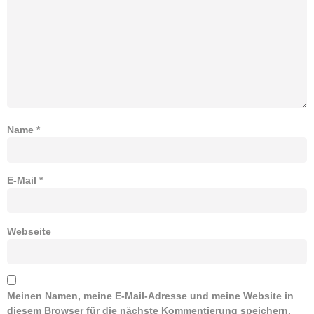
Name
*
E-Mail
*
Webseite
Meinen Namen, meine E-Mail-Adresse und meine Website in
diesem Browser für die nächste Kommentierung speichern.