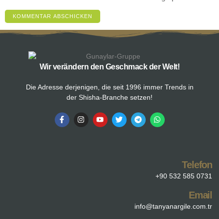
Wir verändern den Geschmack der Welt!
Die Adresse derjenigen, die seit 1996 immer Trends in
der Shisha-Branche setzen!
Telefon
+90 532 585 0731
Email
info@tanyanargile.com.tr