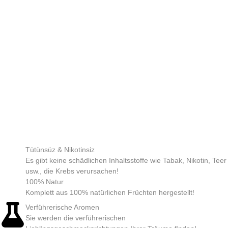
Tütünsüz & Nikotinsiz
Es gibt keine schädlichen Inhaltsstoffe wie Tabak, Nikotin, Teer
usw., die Krebs verursachen!
100% Natur
Komplett aus 100% natürlichen Früchten hergestellt!
Verführerische Aromen
Sie werden die verführerischen