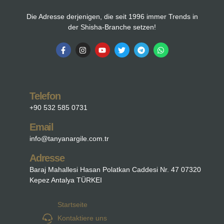
Die Adresse derjenigen, die seit 1996 immer Trends in
der Shisha-Branche setzen!
Telefon
+90 532 585 0731
Email
info@tanyanargile.com.tr
Adresse
Baraj Mahallesi Hasan Polatkan Caddesi Nr. 47 07320
Kepez Antalya TÜRKEI
Startseite
Kontaktiere uns