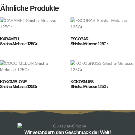
Ähnliche Produkte
KARAMELL
ESCOBAR
Shisha-Melasse 125Gr.
Shisha-Melasse 125Gr.
KOKOMELONE
KOKOSNUSS
Shisha-Melasse 125Gr.
Shisha-Melasse 125Gr.
Wir verändern den Geschmack der Welt!