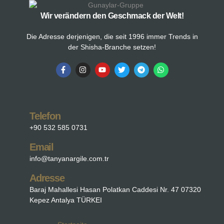
Wir verändern den Geschmack der Welt!
Die Adresse derjenigen, die seit 1996 immer Trends in
der Shisha-Branche setzen!
Telefon
+90 532 585 0731
Email
info@tanyanargile.com.tr
Adresse
Baraj Mahallesi Hasan Polatkan Caddesi Nr. 47 07320
Kepez Antalya TÜRKEI