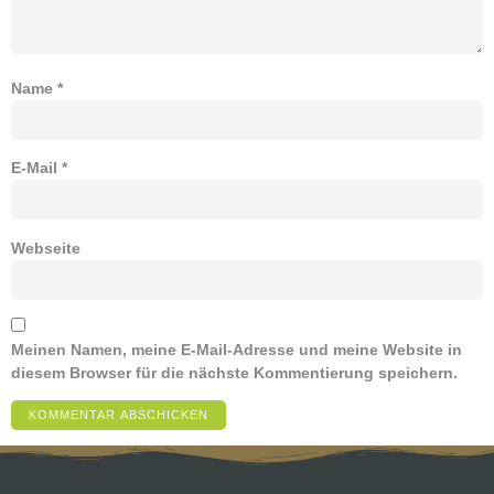
Name
*
E-Mail
*
Webseite
Meinen Namen, meine E-Mail-Adresse und meine Website in
diesem Browser für die nächste Kommentierung speichern.